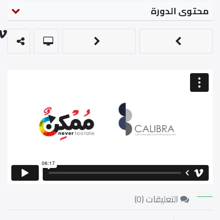
محتوى الدورة
التعليقات (
0
)