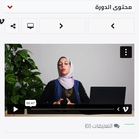
محتوى الدورة
التعليقات (
0
)