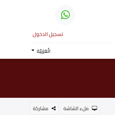
تسجيل الدخول
الْعَرَبيّة
ملء الشاشة
مشاركة