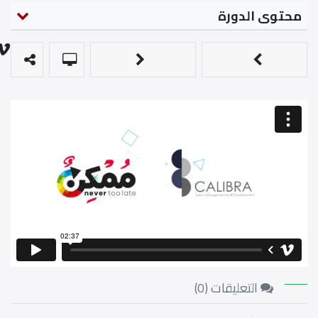
محتوى الدورة
التعليقات (
0
)