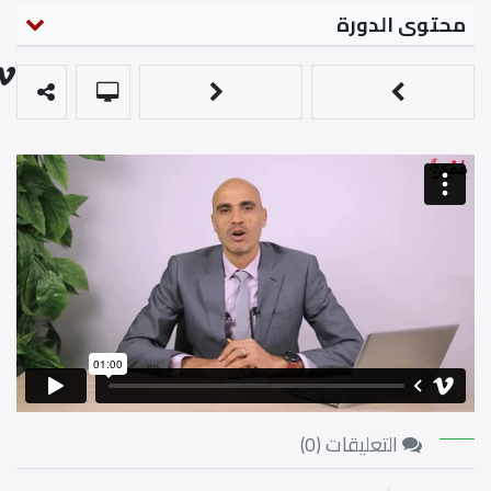
محتوى الدورة
التعليقات (
0
)