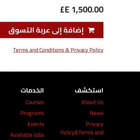
E£
1,500.00
إضافة إلى عربة التسوق
Terms and Conditions & Privacy Policy
استكشف
الخدمات
Courses
About Us
Programs
News
Events
Privacy
Policy&Terms and
Available Jobs