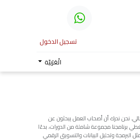
تسجيل الدخول
الْعَرَبيّة
الي. نحن ندرك أن أصحاب العمل يبحثون عن
غطي برنامجنا مجموعة شاملة من الدورات، بدءًا
ل البرمجة وتحليل البيانات والتسويق الرقمي