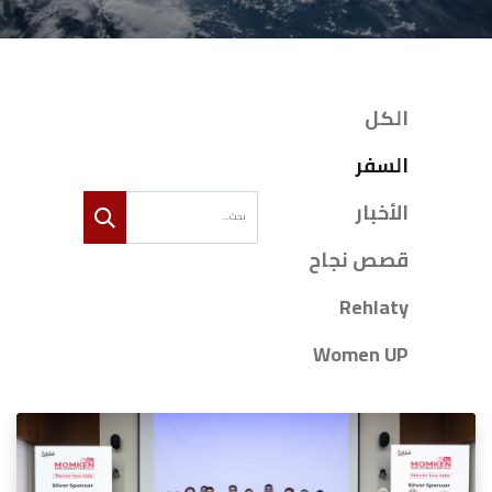
الكل
السفر
الأخبار
قصص نجاح
Rehlaty
Women UP