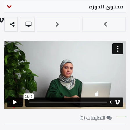
محتوى الدورة
التعليقات (
0
)